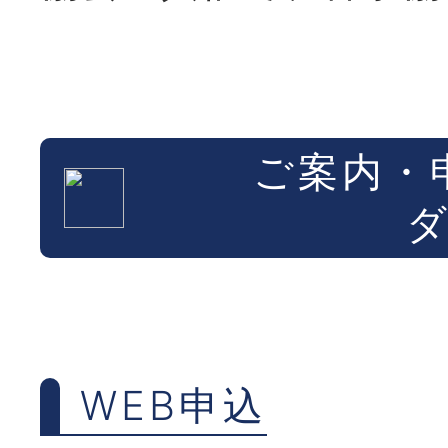
ご案内・
WEB申込