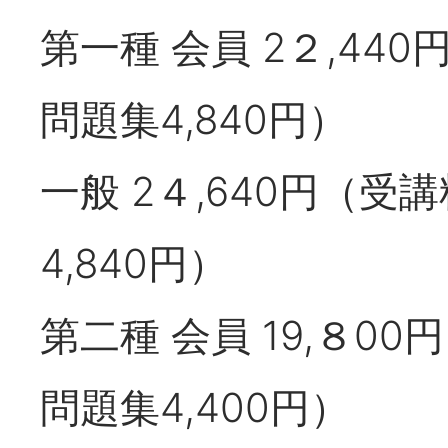
第一種 会員 2２,440
問題集4,840円）
一般 2４,640円（受
4,840円）
第二種 会員 19,８00
問題集4,400円）