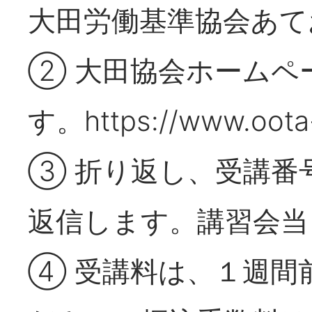
大田労働基準協会あて
② 大田協会ホームペ
す。https://www.oota-k
③ 折り返し、受講番
返信します。講習会当
④ 受講料は、１週間