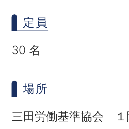
定員
30 名
場所
三田労働基準協会 １