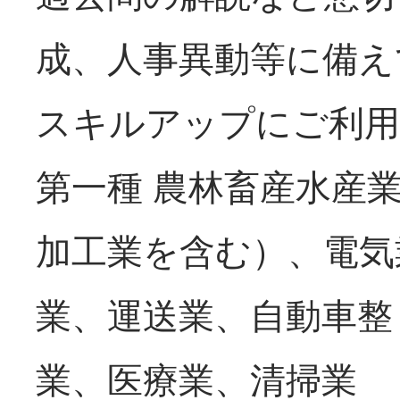
成、人事異動等に備え
スキルアップにご利用
第一種 農林畜産水産
加工業を含む）、電気
業、運送業、自
業、医療業、清掃業