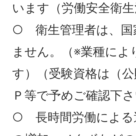
います（労働安全衛生
○ 衛生管理者は、国
ません。（※業種によ
す）（受験資格は（公
Ｐ等で予めご確認下さ
○ 長時間労働による