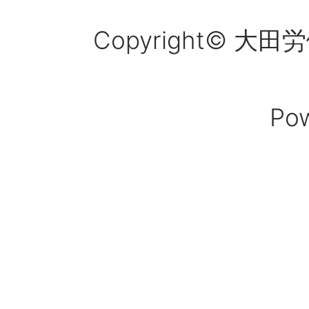
Copyright© 大田労働
Po