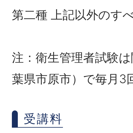
第二種 上記以外のす
注：衛生管理者試験は
葉県市原市）で毎月3
受講料