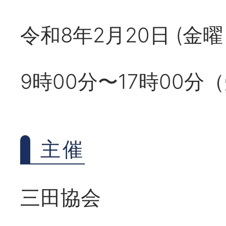
令和8年2月20日 (金
9時00分〜17時00分
主催
三田協会