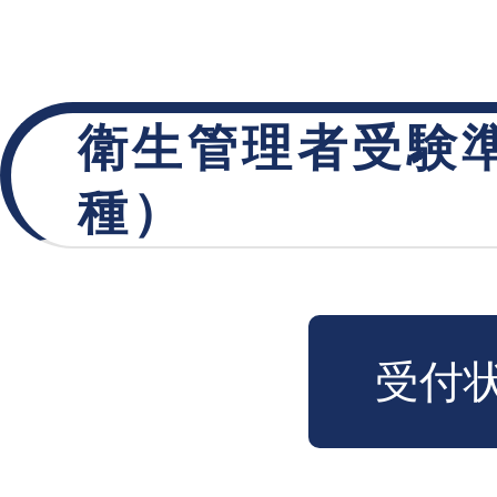
衛生管理者受験準
種）
受付