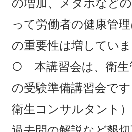
の増加、メタボなどの
って労働者の健康管理
の重要性は増していま
○ 本講習会は、衛生
の受験準備講習会です
衛生コンサルタント）
過去問の解説など懇切