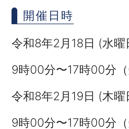
開催日時
令和8年2月18日 (水
9時00分〜17時00分
令和8年2月19日 (木
9時00分〜17時00分