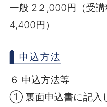
一般 2２,000円（受
4,400円）
申込方法
６ 申込方法等
① 裏面申込書に記入し、