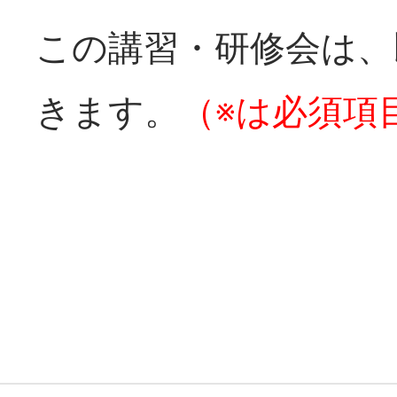
この講習・研修会は、
きます。
（※は必須項