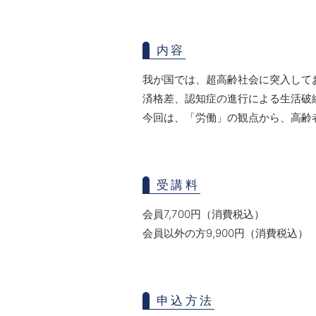
内容
我が国では、超高齢社会に突入して
済格差、認知症の進行による生活破
今回は、「労働」の観点から、高齢
受講料
会員7,700円（消費税込）
会員以外の方9,900円（消費税込）
申込方法