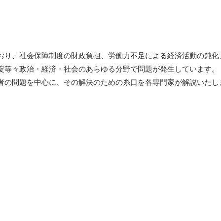
おり、社会保障制度の財政負担、労働力不足による経済活動の鈍化
綻等々政治・経済・社会のあらゆる分野で問題が発生しています。
者の問題を中心に、その解決のための糸口を各専門家が解説いたし