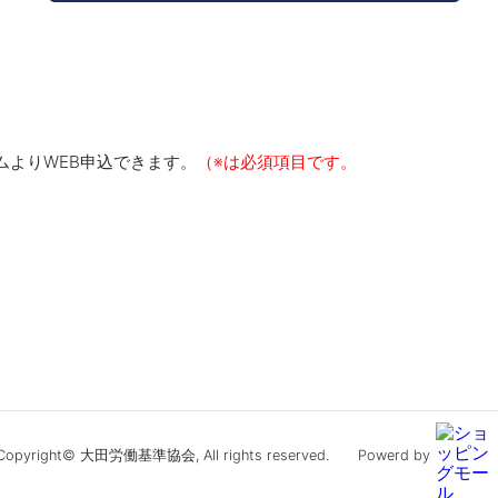
ムよりWEB申込できます。
（※は必須項目です。
Copyright© 大田労働基準協会, All rights reserved.
Powerd by