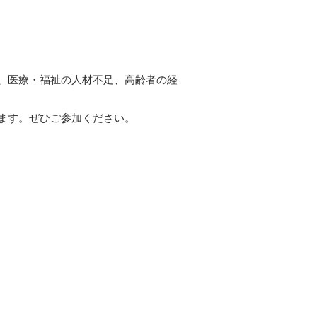
、医療・福祉の人材不足、高齢者の経
ます。ぜひご参加ください。