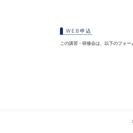
WEB申込
この講習・研修会は、以下のフォー