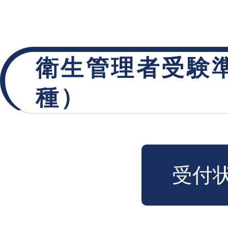
衛生管理者受験
種）
受付