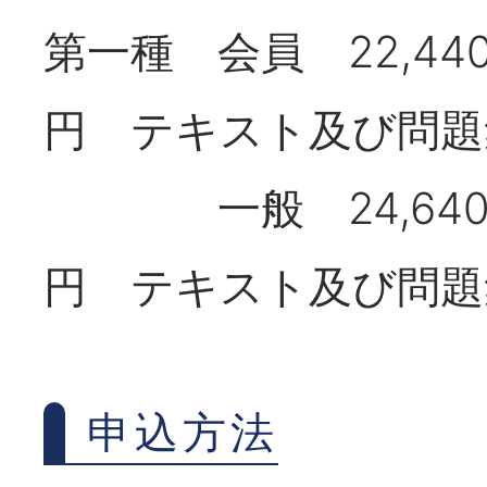
第一種 会員 22,44
円 テキスト及び問題集
一般 24,640円
円 テキスト及び問題集
申込方法