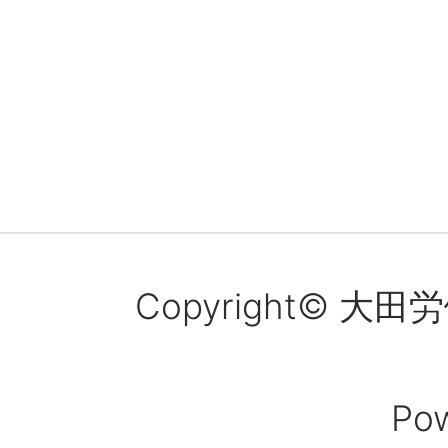
Copyright© 大田労働
Po