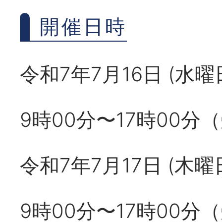
開催日時
令和7年7月16日 (水
9時00分〜17時00分
令和7年7月17日 (木
9時00分〜17時00分