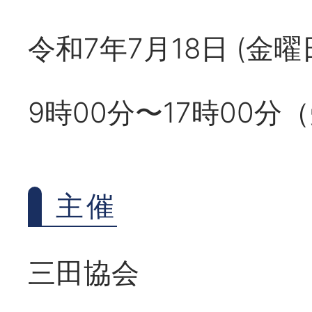
令和7年7月18日 (金
9時00分〜17時00分
主催
三田協会