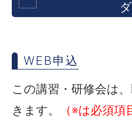
WEB申込
この講習・研修会は、
きます。
（※は必須項