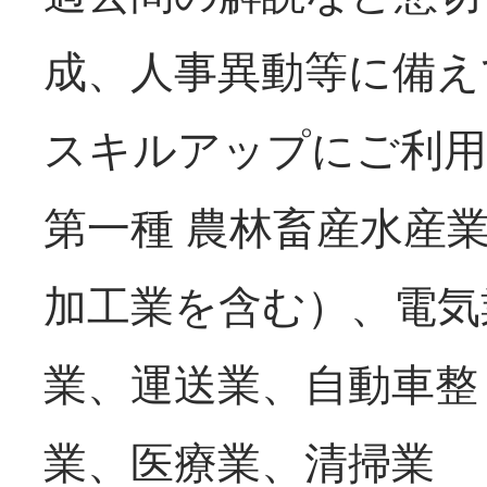
成、人事異動等に備え
スキルアップにご利用
第一種 農林畜産水産
加工業を含む）、電気
業、運送業、自
業、医療業、清掃業