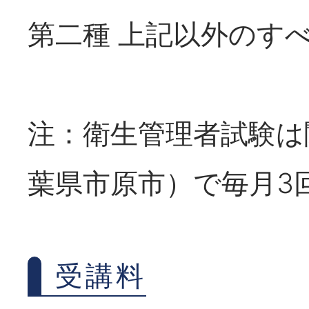
第二種 上記以外のす
注：衛生管理者試験は
葉県市原市）で毎月3
受講料