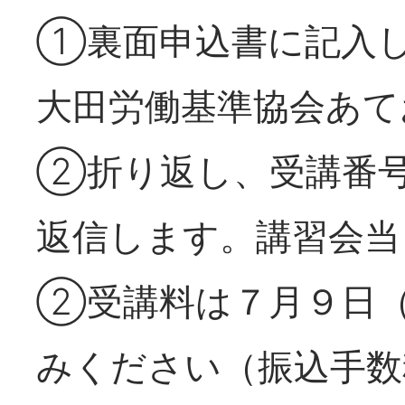
①裏面申込書に記入し、Ｆ
大田労働基準協会あて
②折り返し、受講番
返信します。講習会当
②受講料は７月９日
みください（振込手数