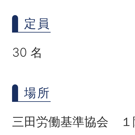
定員
30 名
場所
三田労働基準協会 １