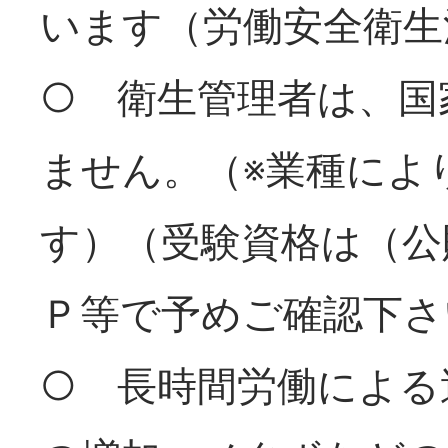
います（労働安全衛生
○ 衛生管理者は、国
ません。（※業種によ
す）（受験資格は（公
Ｐ等で予めご確認下さ
○ 長時間労働による