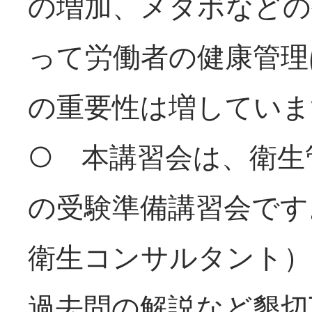
の増加、メタボなどの
って労働者の健康管理
の重要性は増していま
○ 本講習会は、衛生
の受験準備講習会です
衛生コンサルタント）
過去問の解説など懇切