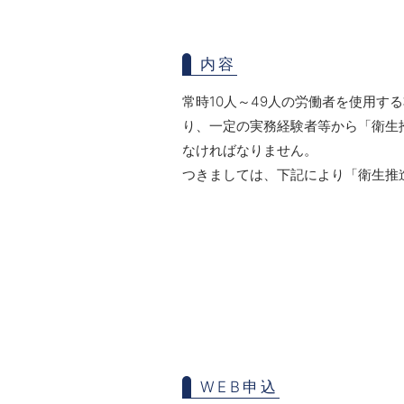
内容
常時10人～49人の労働者を使用す
り、一定の実務経験者等から「衛生
なければなりません。
つきましては、下記により「衛生推
WEB申込