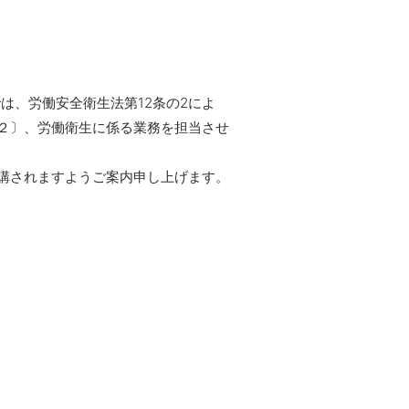
は、労働安全衛生法第12条の2によ
２〕、労働衛生に係る業務を担当させ
講されますようご案内申し上げます。